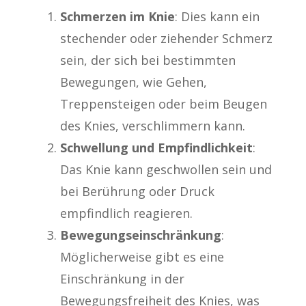
Schmerzen im Knie
: Dies kann ein
stechender oder ziehender Schmerz
sein, der sich bei bestimmten
Bewegungen, wie Gehen,
Treppensteigen oder beim Beugen
des Knies, verschlimmern kann.
Schwellung und Empfindlichkeit
:
Das Knie kann geschwollen sein und
bei Berührung oder Druck
empfindlich reagieren.
Bewegungseinschränkung
:
Möglicherweise gibt es eine
Einschränkung in der
Bewegungsfreiheit des Knies, was