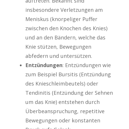
auftreten. Bekannt sind
insbesondere Verletzungen am
Meniskus (knorpeliger Puffer
zwischen den Knochen des Knies)
und an den Bändern, welche das
Knie stützen, Bewegungen
abfedern und untersützen.
Entzündungen
: Entzündungen wie
zum Beispiel Bursitis (Entzündung
des Knieschleimbeutels) oder
Tendinitis (Entzündung der Sehnen
um das Knie) entstehen durch
Überbeanspruchung, repetitive
Bewegungen oder konstanten