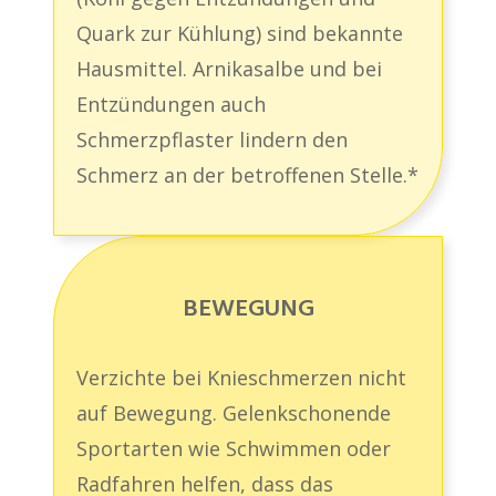
Quark zur Kühlung) sind bekannte
Hausmittel. Arnikasalbe und bei
Entzündungen auch
Schmerzpflaster lindern den
Schmerz an der betroffenen Stelle.*
BEWEGUNG
Verzichte bei Knieschmerzen nicht
auf Bewegung. Gelenkschonende
Sportarten wie Schwimmen oder
Radfahren helfen, dass das