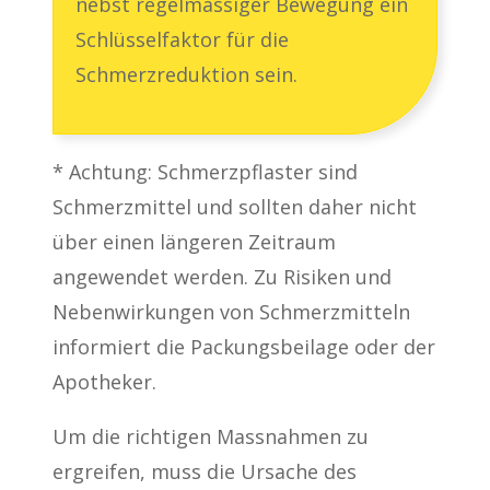
nebst regelmässiger Bewegung ein
Schlüsselfaktor für die
Schmerzreduktion sein.
* Achtung: Schmerzpflaster sind
Schmerzmittel und sollten daher nicht
über einen längeren Zeitraum
angewendet werden. Zu Risiken und
Nebenwirkungen von Schmerzmitteln
informiert die Packungsbeilage oder der
Apotheker.
Um die richtigen Massnahmen zu
ergreifen, muss die Ursache des