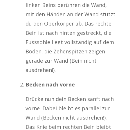
linken Beins berühren die Wand,
mit den Händen an der Wand stützt
du den Oberkörper ab. Das rechte
Bein ist nach hinten gestreckt, die
Fusssohle liegt vollständig auf dem
Boden, die Zehenspitzen zeigen
gerade zur Wand (Bein nicht
ausdrehen!).
Becken nach vorne
Drücke nun dein Becken sanft nach
vorne. Dabei bleibt es parallel zur
Wand (Becken nicht ausdrehen!).
Das Knie beim rechten Bein bleibt