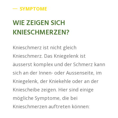
SYMPTOME
WIE ZEIGEN SICH
KNIESCHMERZEN?
Knieschmerz ist nicht gleich
Knieschmerz. Das Kniegelenk ist
äusserst komplex und der Schmerz kann
sich an der Innen- oder Aussenseite, im
Kniegelenk, der Kniekehle oder an der
Kniescheibe zeigen. Hier sind einige
mögliche Symptome, die bei
Knieschmerzen auftreten können: