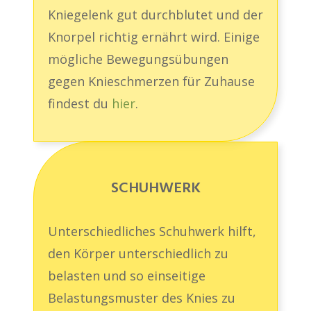
Kniegelenk gut durchblutet und der
Knorpel richtig ernährt wird. Einige
mögliche Bewegungsübungen
gegen Knieschmerzen für Zuhause
findest du
hier
.
SCHUHWERK
Unterschiedliches Schuhwerk hilft,
den Körper unterschiedlich zu
belasten und so einseitige
Belastungsmuster des Knies zu