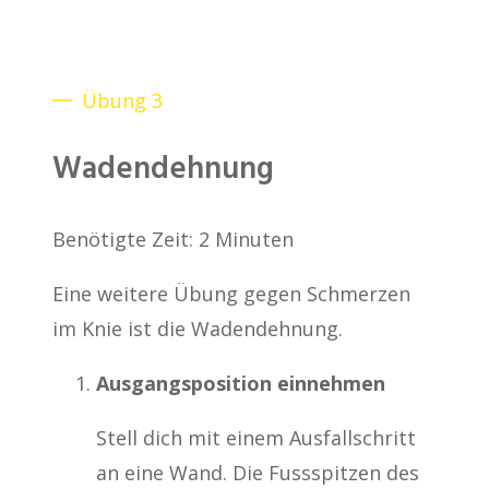
Übung 3
Wadendehnung
Benötigte Zeit:
2 Minuten
Eine weitere Übung gegen Schmerzen
im Knie ist die Wadendehnung.
Ausgangsposition einnehmen
Stell dich mit einem Ausfallschritt
an eine Wand. Die Fussspitzen des