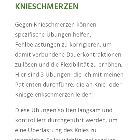
KNIESCHMERZEN
Gegen Knieschmerzen können
spezifische Übungen helfen,
Fehlbelastungen zu korrigieren, um
damit verbundene Dauerkontraktionen
zu lösen und die Flexibilität zu erhöhen.
Hier sind 3 Übungen, die ich mit meinen
Patienten durchführe, die an Knie- oder
Kniegelenkschmerzen leiden:
Diese Übungen sollten langsam und
kontrolliert durchgeführt werden, um
eine Überlastung des Knies zu