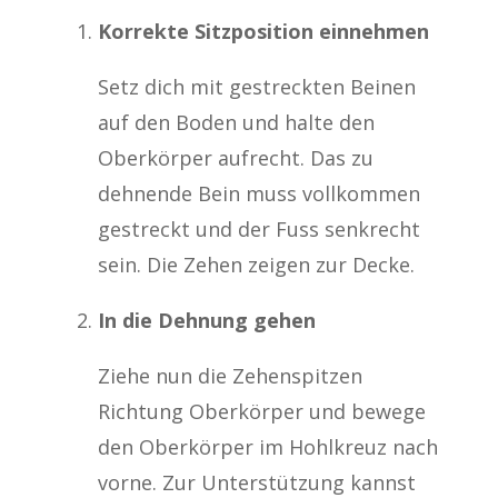
Korrekte Sitzposition einnehmen
Setz dich mit gestreckten Beinen
auf den Boden und halte den
Oberkörper aufrecht. Das zu
dehnende Bein muss vollkommen
gestreckt und der Fuss senkrecht
sein. Die Zehen zeigen zur Decke.
In die Dehnung gehen
Ziehe nun die Zehenspitzen
Richtung Oberkörper und bewege
den Oberkörper im Hohlkreuz nach
vorne. Zur Unterstützung kannst