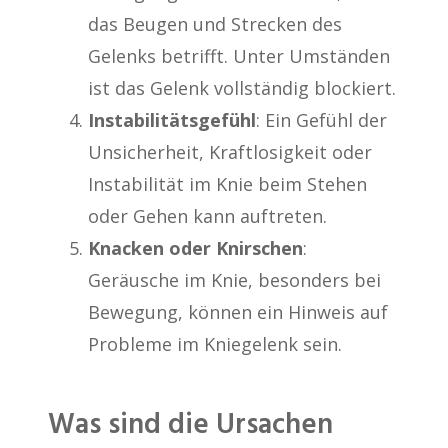
das Beugen und Strecken des
Gelenks betrifft. Unter Umständen
ist das Gelenk vollständig blockiert.
Instabilitätsgefühl
: Ein Gefühl der
Unsicherheit, Kraftlosigkeit oder
Instabilität im Knie beim Stehen
oder Gehen kann auftreten.
Knacken oder Knirschen
:
Geräusche im Knie, besonders bei
Bewegung, können ein Hinweis auf
Probleme im Kniegelenk sein.
Was sind die Ursachen