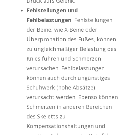
Druck aufs Gelenk.
Fehlstellungen und
Fehlbelastungen
: Fehlstellungen
der Beine, wie X-Beine oder
Überpronation des Fußes, können
zu ungleichmäßiger Belastung des
Knies führen und Schmerzen
verursachen. Fehlbelastungen
können auch durch ungünstiges
Schuhwerk (hohe Absätze)
verursacht werden. Ebenso können
Schmerzen in anderen Bereichen
des Skeletts zu
Kompensationshaltungen und