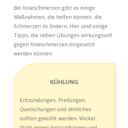
Bei Knieschmerzen gibt es einige
Maßnahmen, die helfen können, die
Schmerzen zu lindern. Hier sind einige
Tipps, die neben Übungen wirkungsvoll
gegen Knieschmerzen eingesetzt
werden können:
KÜHLUNG
Entzündungen, Prellungen,
Quetschungen und ähnliches
sollten gekühlt werden. Wickel
(Kohl gegen Entzündungen und