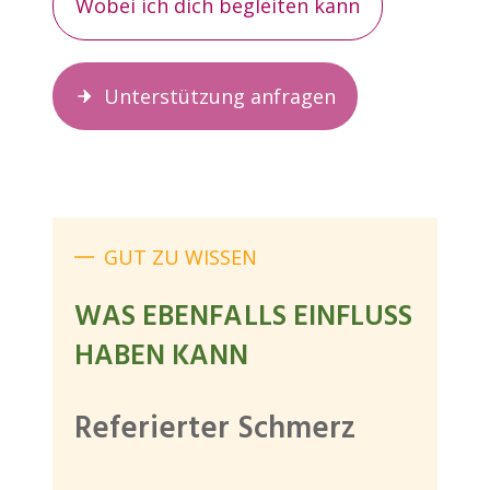
Wobei ich dich begleiten kann
Unterstützung anfragen
GUT ZU WISSEN
WAS EBENFALLS EINFLUSS
HABEN KANN
Referierter Schmerz