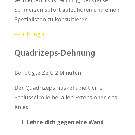
vermeiden. Es ist wichtig, bei starken
Schmerzen sofort aufzuhören und einen
Spezialisten zu konsultieren.
Übung 1
Quadrizeps-Dehnung
Benötigte Zeit:
2 Minuten
Der Quadrizepsmuskel spielt eine
Schlüsselrolle bei allen Extensionen des
Knies.
Lehne dich gegen eine Wand