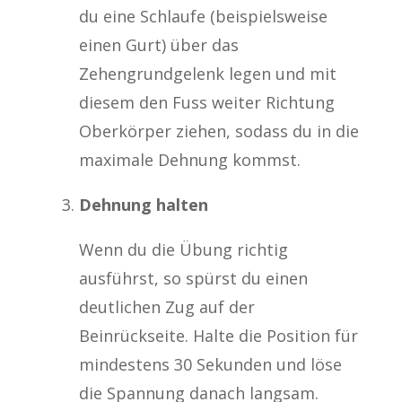
du eine Schlaufe (beispielsweise
einen Gurt) über das
Zehengrundgelenk legen und mit
diesem den Fuss weiter Richtung
Oberkörper ziehen, sodass du in die
maximale Dehnung kommst.
Dehnung halten
Wenn du die Übung richtig
ausführst, so spürst du einen
deutlichen Zug auf der
Beinrückseite. Halte die Position für
mindestens 30 Sekunden und löse
die Spannung danach langsam.