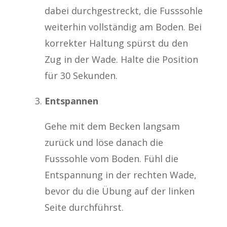
dabei durchgestreckt, die Fusssohle
weiterhin vollständig am Boden. Bei
korrekter Haltung spürst du den
Zug in der Wade. Halte die Position
für 30 Sekunden.
Entspannen
Gehe mit dem Becken langsam
zurück und löse danach die
Fusssohle vom Boden. Fühl die
Entspannung in der rechten Wade,
bevor du die Übung auf der linken
Seite durchführst.