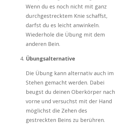
Wenn du es noch nicht mit ganz
durchgestrecktem Knie schaffst,
darfst du es leicht anwinkeln.
Wiederhole die Übung mit dem
anderen Bein.
Übungsalternative
Die Übung kann alternativ auch im
Stehen gemacht werden. Dabei
beugst du deinen Oberkörper nach
vorne und versuchst mit der Hand
möglichst die Zehen des
gestreckten Beins zu berühren.