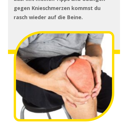
gegen Knieschmerzen kommst du
rasch wieder auf die Beine.