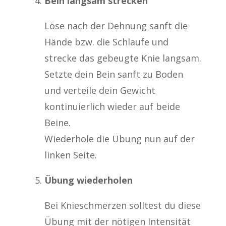
Bein langsam strecken
Löse nach der Dehnung sanft die
Hände bzw. die Schlaufe und
strecke das gebeugte Knie langsam.
Setzte dein Bein sanft zu Boden
und verteile dein Gewicht
kontinuierlich wieder auf beide
Beine.
Wiederhole die Übung nun auf der
linken Seite.
Übung wiederholen
Bei Knieschmerzen solltest du diese
Übung mit der nötigen Intensität