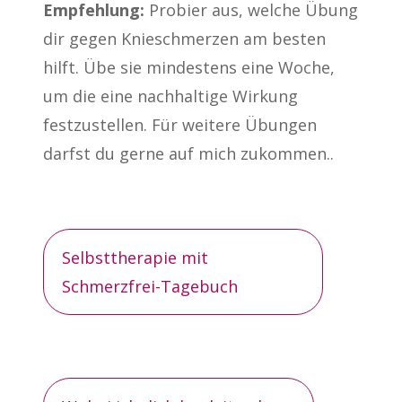
Empfehlung:
Probier aus, welche Übung
dir gegen Knieschmerzen am besten
hilft. Übe sie mindestens eine Woche,
um die eine nachhaltige Wirkung
festzustellen. Für weitere Übungen
darfst du gerne auf mich zukommen..
Selbsttherapie mit
Schmerzfrei-Tagebuch