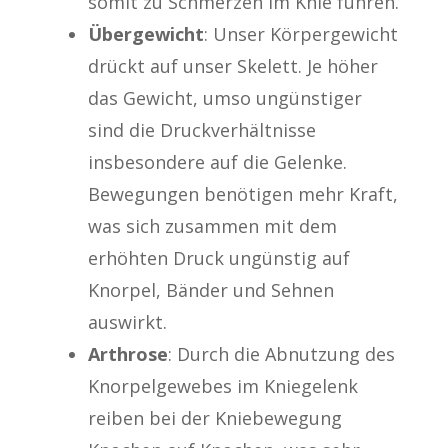
somit zu Schmerzen im Knie führen.
Übergewicht
: Unser Körpergewicht
drückt auf unser Skelett. Je höher
das Gewicht, umso ungünstiger
sind die Druckverhältnisse
insbesondere auf die Gelenke.
Bewegungen benötigen mehr Kraft,
was sich zusammen mit dem
erhöhten Druck ungünstig auf
Knorpel, Bänder und Sehnen
auswirkt.
Arthrose
: Durch die Abnutzung des
Knorpelgewebes im Kniegelenk
reiben bei der Kniebewegung