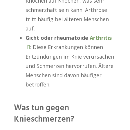
Knochen auf Knochen, was sehr
schmerzhaft sein kann. Arthrose
tritt häufig bei älteren Menschen
auf.
Gicht oder rheumatoide
Arthritis
: Diese Erkrankungen können
Entzündungen im Knie verursachen
und Schmerzen hervorrufen. Ältere
Menschen sind davon häufiger
betroffen.
Was tun gegen
Knieschmerzen?