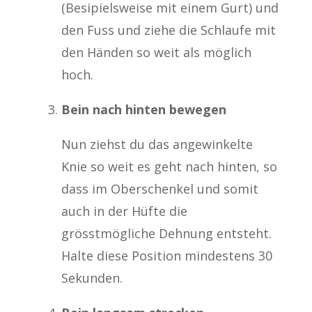
(Besipielsweise mit einem Gurt) und
den Fuss und ziehe die Schlaufe mit
den Händen so weit als möglich
hoch.
Bein nach hinten bewegen
Nun ziehst du das angewinkelte
Knie so weit es geht nach hinten, so
dass im Oberschenkel und somit
auch in der Hüfte die
grösstmögliche Dehnung entsteht.
Halte diese Position mindestens 30
Sekunden.