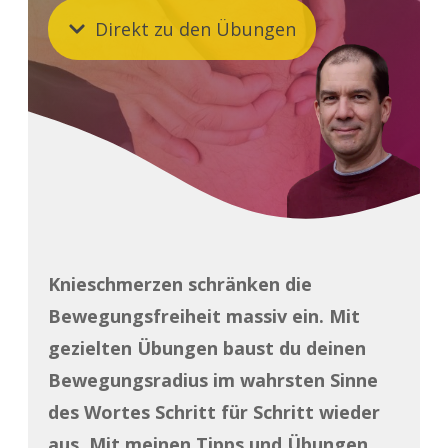
Direkt zu den Übungen
Knieschmerzen schränken die
Bewegungsfreiheit massiv ein. Mit
gezielten Übungen baust du deinen
Bewegungsradius im wahrsten Sinne
des Wortes Schritt für Schritt wieder
aus. Mit meinen Tipps und Übungen