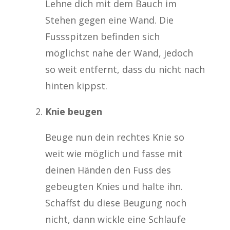
Lehne dich mit dem Bauch im
Stehen gegen eine Wand. Die
Fussspitzen befinden sich
möglichst nahe der Wand, jedoch
so weit entfernt, dass du nicht nach
hinten kippst.
Knie beugen
Beuge nun dein rechtes Knie so
weit wie möglich und fasse mit
deinen Händen den Fuss des
gebeugten Knies und halte ihn.
Schaffst du diese Beugung noch
nicht, dann wickle eine Schlaufe