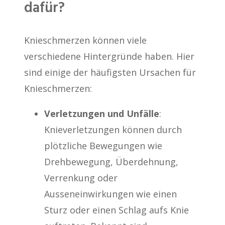
dafür?
Knieschmerzen können viele
verschiedene Hintergründe haben. Hier
sind einige der häufigsten Ursachen für
Knieschmerzen:
Verletzungen und Unfälle
:
Knieverletzungen können durch
plötzliche Bewegungen wie
Drehbewegung, Überdehnung,
Verrenkung oder
Ausseneinwirkungen wie einen
Sturz oder einen Schlag aufs Knie