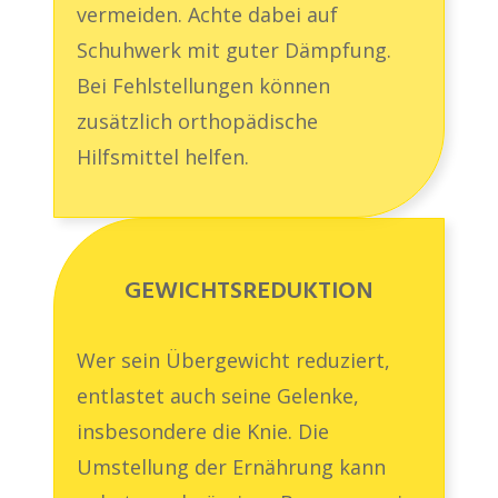
vermeiden. Achte dabei auf
Schuhwerk mit guter Dämpfung.
Bei Fehlstellungen können
zusätzlich orthopädische
Hilfsmittel helfen.
GEWICHTSREDUKTION
Wer sein Übergewicht reduziert,
entlastet auch seine Gelenke,
insbesondere die Knie. Die
Umstellung der Ernährung kann