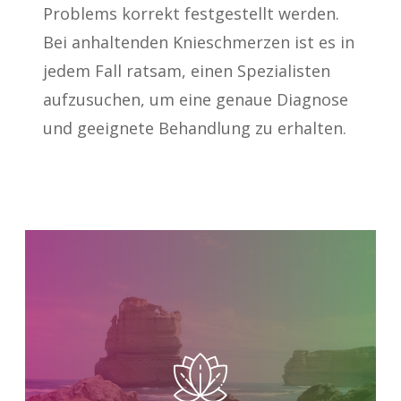
Problems korrekt festgestellt werden.
Bei anhaltenden Knieschmerzen ist es in
jedem Fall ratsam, einen Spezialisten
aufzusuchen, um eine genaue Diagnose
und geeignete Behandlung zu erhalten.