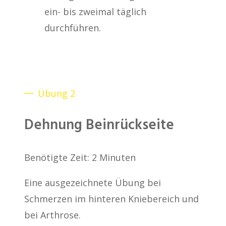
ein- bis zweimal täglich
durchführen.
Übung 2
Dehnung Beinrückseite
Benötigte Zeit:
2 Minuten
Eine ausgezeichnete Übung bei
Schmerzen im hinteren Kniebereich und
bei Arthrose.